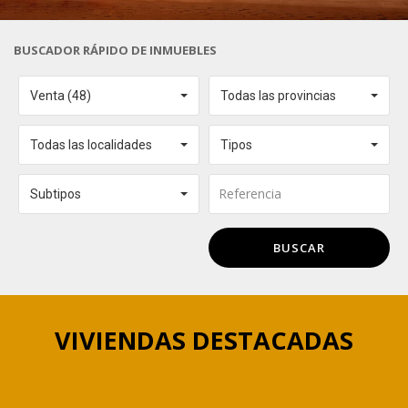
BUSCADOR RÁPIDO DE INMUEBLES
Venta (48)
Todas las provincias
Todas las localidades
Tipos
Subtipos
BUSCAR
VIVIENDAS DESTACADAS