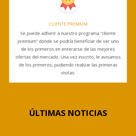
CLIENTE PREMIUM
Se puede adherir a nuestro programa “cliente
premium” donde se podría beneficiar de ser uno
de los primeros en enterarse de las mejores
ofertas del mercado. Una vez inscrito, le avisamos
de los primeros, pudiendo realizar las primeras
visitas.
ÚLTIMAS NOTICIAS