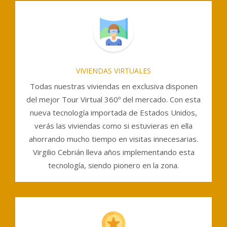
VIVIENDAS VIRTUALES
Todas nuestras viviendas en exclusiva disponen
del mejor Tour Virtual 360º del mercado. Con esta
nueva tecnología importada de Estados Unidos,
verás las viviendas como si estuvieras en ella
ahorrando mucho tiempo en visitas innecesarias.
Virgilio Cebrián lleva años implementando esta
tecnología, siendo pionero en la zona.