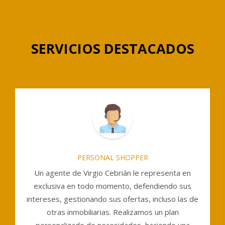
SERVICIOS DESTACADOS
PERSONAL SHOPPER
Un agente de Virgio Cebrián le representa en
exclusiva en todo momento, defendiendo sus
intereses, gestionando sus ofertas, incluso las de
otras inmobiliarias. Realizamos un plan