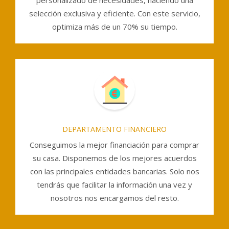
personalizado de necesidades, haciendo una
selección exclusiva y eficiente. Con este servicio,
optimiza más de un 70% su tiempo.
DEPARTAMENTO FINANCIERO
Conseguimos la mejor financiación para comprar
su casa. Disponemos de los mejores acuerdos
con las principales entidades bancarias. Solo nos
tendrás que facilitar la información una vez y
nosotros nos encargamos del resto.