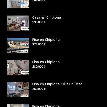
Casa en Chipiona
190.000 €
Piso en Chipiona
378.000 €
Piso en Chipiona
280.000 €
Piso en Chipiona Cruz Del Mar
280.000 €
Piso en Chipiona