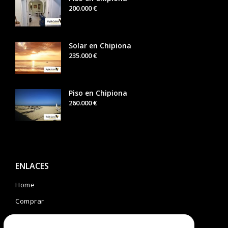
200.000 €
Solar en Chipiona
235.000 €
Piso en Chipiona
260.000 €
ENLACES
Home
Comprar
Servicios